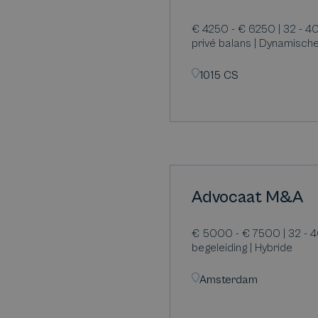
€ 4250 - € 6250 | 32 - 4
privé balans | Dynamisc
1015 CS
Advocaat M&A
€ 5000 - € 7500 | 32 - 40
begeleiding | Hybride
Amsterdam