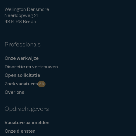
Wellington Densmore
Neerloopweg 21
4814 RS Breda
Professionals
Onze werkwijze
Discretie en vertrouwen
Open sollicitatie
Zoek vacatures
86
Over ons
Opdrachtgevers
Vacature aanmelden
Onze diensten