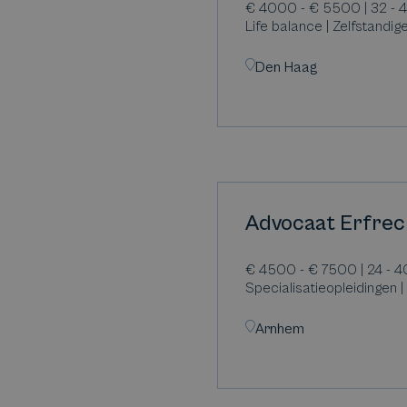
€ 4000 - € 5500 | 32 - 
Life balance | Zelfstandig
Den Haag
Advocaat Erfrec
€ 4500 - € 7500 | 24 - 40
Specialisatieopleidingen 
Arnhem