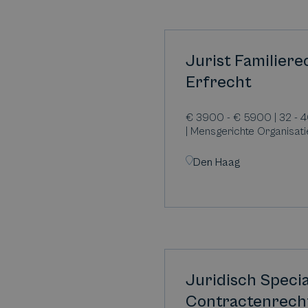
Jurist Familiere
Erfrecht
€ 3900 - € 5900 | 32 - 4
| Mensgerichte Organisati
Den Haag
Juridisch Specia
Contractenrech