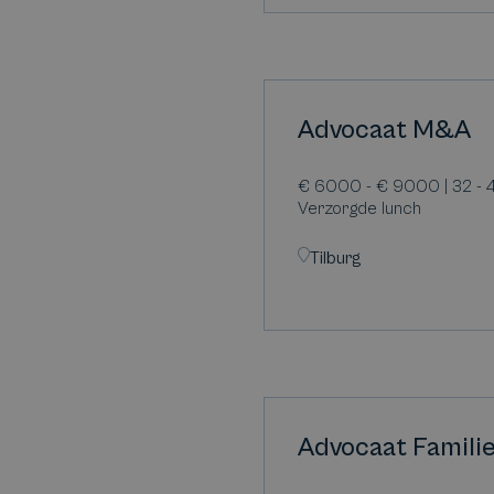
Advocaat M&A
€ 6000 - € 9000 | 32 - 4
Verzorgde lunch
Tilburg
Advocaat Famili