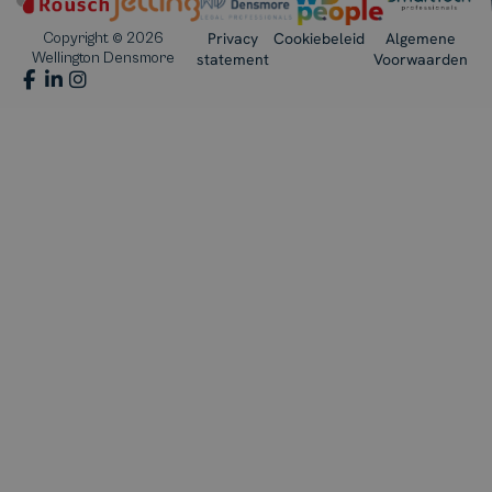
Privacy
Cookiebeleid
Algemene
Copyright © 2026
Wellington Densmore
statement
Voorwaarden