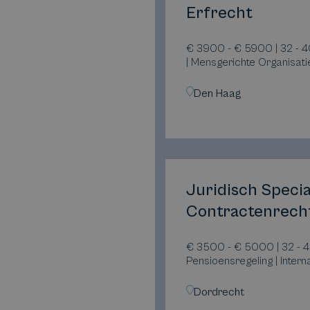
Erfrecht
€ 3900 - € 5900 | 32 - 4
| Mensgerichte Organisati
Den Haag
Juridisch Specia
Contractenrech
€ 3500 - € 5000 | 32 - 4
Pensioensregeling | Inter
Dordrecht