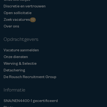
Discretie en vertrouwen
Open sollicitatie
Zoek vacatures
112
Over ons
Opdrachtgevers
Vacature aanmelden
Onze diensten
Werving & Selectie
Detachering
De Rousch Recruitment Group
Informatie
SNA/NEN4400-1 gecertificeerd