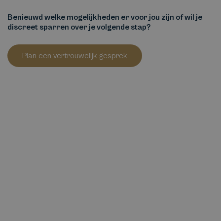
Benieuwd welke mogelijkheden er voor jou zijn of wil je
discreet sparren over je volgende stap?
Plan een vertrouwelijk gesprek