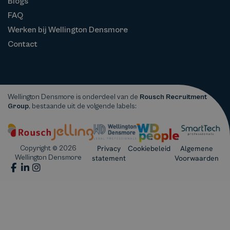
Blogs
FAQ
Werken bij Wellington Densmore
Contact
Wellington Densmore is onderdeel van de
Rousch Recruitment
Group
, bestaande uit de volgende labels:
Privacy
Cookiebeleid
Algemene
Copyright © 2026
Wellington Densmore
statement
Voorwaarden