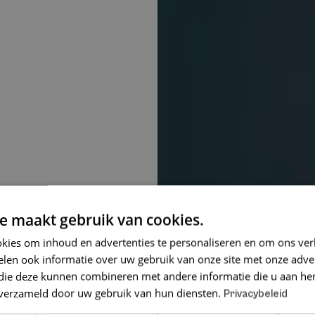
e maakt gebruik van cookies.
kies om inhoud en advertenties te personaliseren en om ons ver
len ook informatie over uw gebruik van onze site met onze adver
 die deze kunnen combineren met andere informatie die u aan hen
n verzameld door uw gebruik van hun diensten.
Privacybeleid