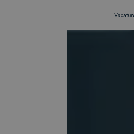
Vacatur