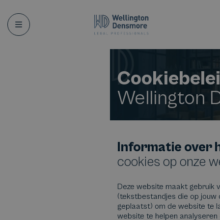
Menu
Cookiebele
Wellington
Informatie over 
cookies op onze w
Deze website maakt gebruik v
(tekstbestandjes die op jou
geplaatst) om de website te l
website te helpen analyseren 