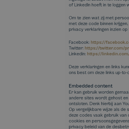
of LinkedIn hoeft in te loggen w
Om te zien wat zij met persoo
met deze code binnen krijgen,
privacy verklaringen inzien op
Facebook:
https://facebook.
Twitter:
https://twitter.com/p
Linkedin:
https://linkedin.com
Deze verklaringen en links k
ons best om deze links up-to-
Embedded content
Er kan gebruik worden gemaak
andere sites wordt gehost en
ontsloten. Denk hierbij aan Yo
Op vergelijkbare wijze als de
deze codes vaak gebruik van 
cookies en persoonsgegevens d
privacy beleid van de desbetr