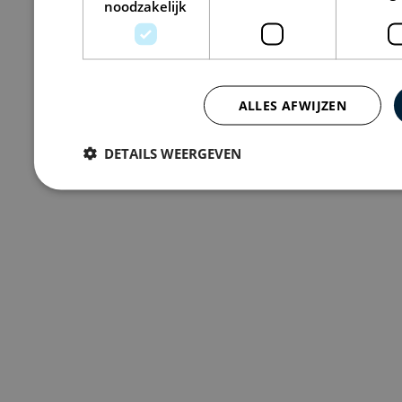
noodzakelijk
ALLES AFWIJZEN
DETAILS WEERGEVEN