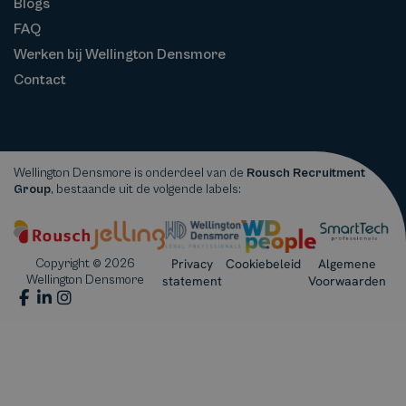
Blogs
FAQ
Werken bij Wellington Densmore
Contact
Wellington Densmore is onderdeel van de
Rousch Recruitment
Group
, bestaande uit de volgende labels:
Privacy
Cookiebeleid
Algemene
Copyright © 2026
Wellington Densmore
statement
Voorwaarden