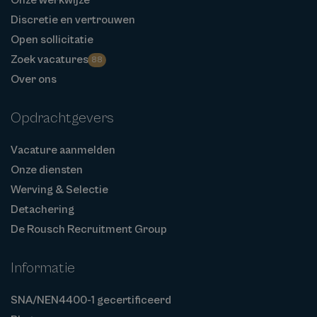
Discretie en vertrouwen
Open sollicitatie
Zoek vacatures
88
Over ons
Opdrachtgevers
Vacature aanmelden
Onze diensten
Werving & Selectie
Detachering
De Rousch Recruitment Group
Informatie
SNA/NEN4400-1 gecertificeerd