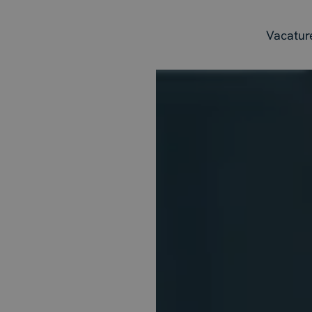
Vacatur