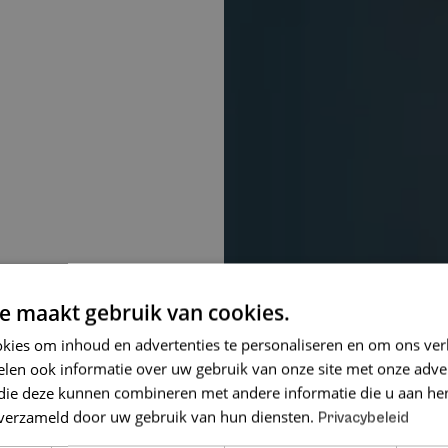
e maakt gebruik van cookies.
kies om inhoud en advertenties te personaliseren en om ons ver
len ook informatie over uw gebruik van onze site met onze adver
 die deze kunnen combineren met andere informatie die u aan hen
n verzameld door uw gebruik van hun diensten.
Privacybeleid