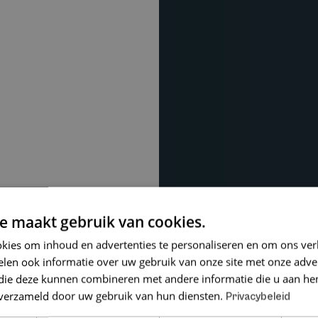
e maakt gebruik van cookies.
kies om inhoud en advertenties te personaliseren en om ons ver
len ook informatie over uw gebruik van onze site met onze adver
 die deze kunnen combineren met andere informatie die u aan hen
n verzameld door uw gebruik van hun diensten.
Privacybeleid