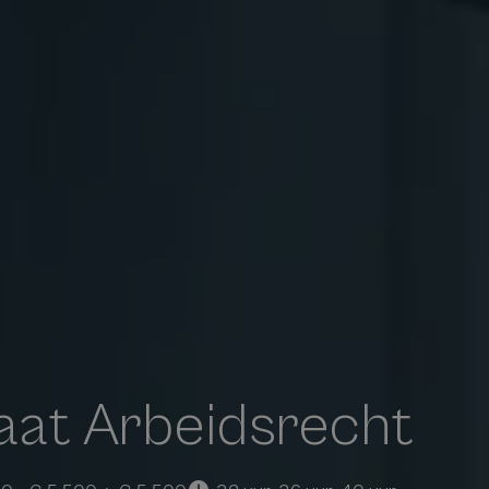
at Arbeidsrecht