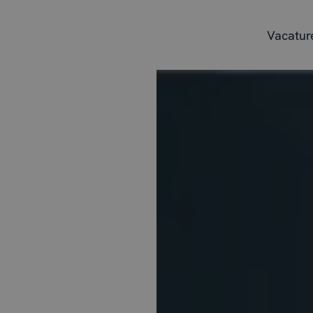
Vacatur