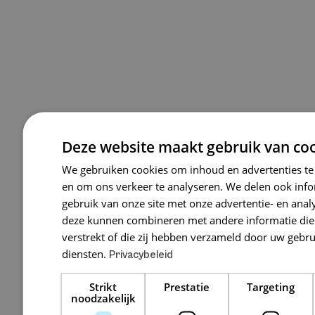
Deze website maakt gebruik van coo
We gebruiken cookies om inhoud en advertenties te
en om ons verkeer te analyseren. We delen ook inf
gebruik van onze site met onze advertentie- en anal
deze kunnen combineren met andere informatie die 
verstrekt of die zij hebben verzameld door uw gebr
diensten.
Privacybeleid
Strikt
Prestatie
Targeting
noodzakelijk
Het belang van