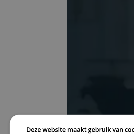
Deze website maakt gebruik van coo