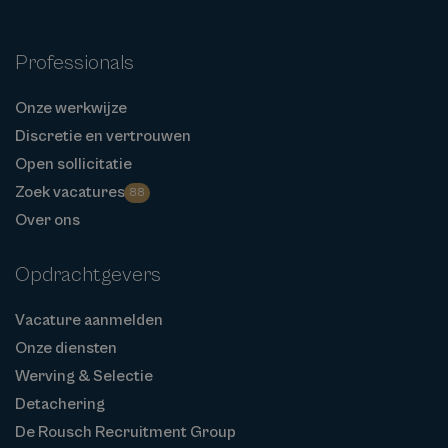
Professionals
Onze werkwijze
Discretie en vertrouwen
Open sollicitatie
Zoek vacatures
88
Over ons
Opdrachtgevers
Vacature aanmelden
Onze diensten
Werving & Selectie
Detachering
De Rousch Recruitment Group