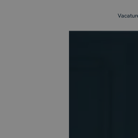
Vacatur