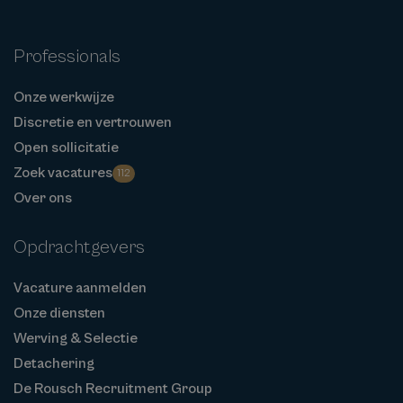
Professionals
Onze werkwijze
Discretie en vertrouwen
Open sollicitatie
Zoek vacatures
112
Over ons
Opdrachtgevers
Vacature aanmelden
Onze diensten
Werving & Selectie
Detachering
De Rousch Recruitment Group