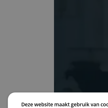
Deze website maakt gebruik van coo