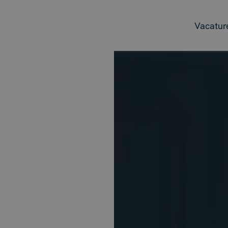
Vacatur