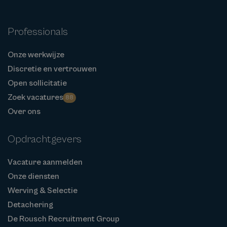
Professionals
Onze werkwijze
Discretie en vertrouwen
Open sollicitatie
Zoek vacatures
88
Over ons
Opdrachtgevers
Vacature aanmelden
Onze diensten
Werving & Selectie
Detachering
De Rousch Recruitment Group