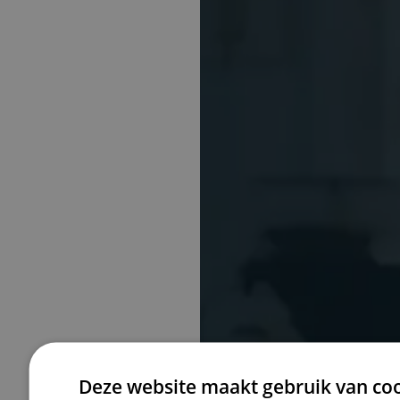
Deze website maakt gebruik van coo