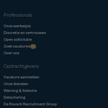
Professionals
Onze werkwijze
Discretie en vertrouwen
Open sollicitatie
Zoek vacatures
112
Over ons
Opdrachtgevers
Vacature aanmelden
Onze diensten
Werving & Selectie
Detachering
De Rousch Recruitment Group