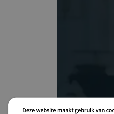
Deze website maakt gebruik van coo