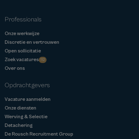
Professionals
Onze werkwijze
Discretie en vertrouwen
Open sollicitatie
Zoek vacatures
112
Over ons
Opdrachtgevers
Vacature aanmelden
Onze diensten
Werving & Selectie
Detachering
De Rousch Recruitment Group