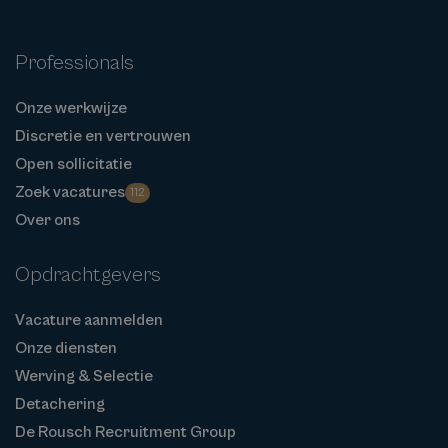
Professionals
Onze werkwijze
Discretie en vertrouwen
Open sollicitatie
Zoek vacatures
112
Over ons
Opdrachtgevers
Vacature aanmelden
Onze diensten
Werving & Selectie
Detachering
De Rousch Recruitment Group