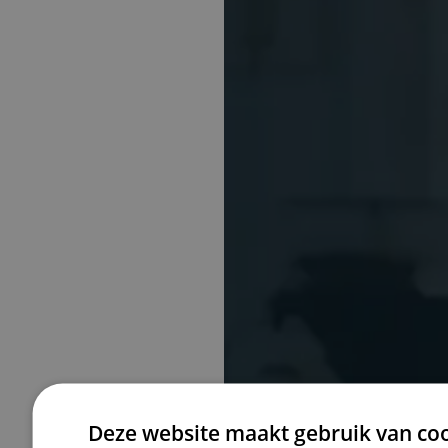
Deze website maakt gebruik van coo