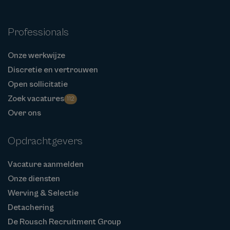
Professionals
Onze werkwijze
Discretie en vertrouwen
Open sollicitatie
Zoek vacatures
112
Over ons
Opdrachtgevers
Vacature aanmelden
Onze diensten
Werving & Selectie
Detachering
De Rousch Recruitment Group