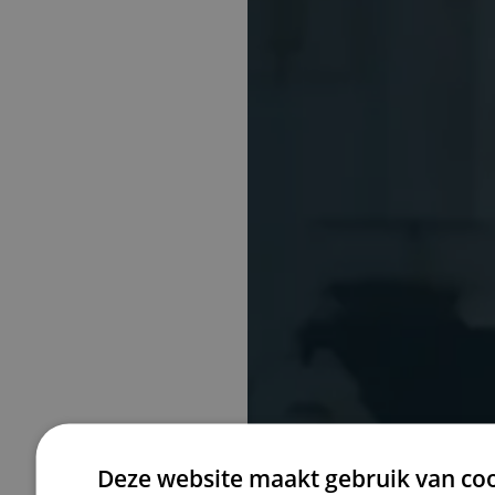
Alfa Accoun
Deze website maakt gebruik van coo