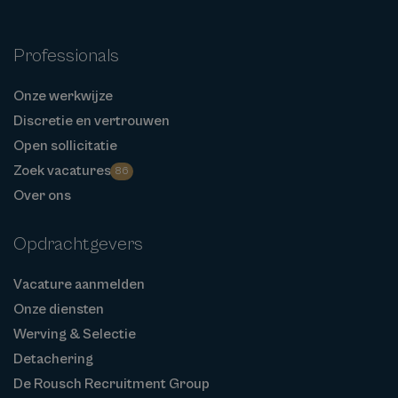
Professionals
Onze werkwijze
Discretie en vertrouwen
Open sollicitatie
Zoek vacatures
86
Over ons
Opdrachtgevers
Vacature aanmelden
Onze diensten
Werving & Selectie
Detachering
De Rousch Recruitment Group