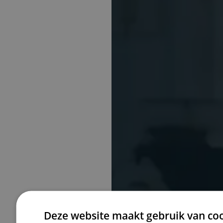
Deze website maakt gebruik van coo