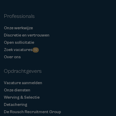
Professionals
Onze werkwijze
Discretie en vertrouwen
Open sollicitatie
Zoek vacatures
112
Over ons
Opdrachtgevers
Vacature aanmelden
Onze diensten
Werving & Selectie
Detachering
De Rousch Recruitment Group