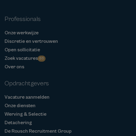
Professionals
Onze werkwijze
Discretie en vertrouwen
Open sollicitatie
Zoek vacatures
86
Over ons
Opdrachtgevers
Vacature aanmelden
Onze diensten
Werving & Selectie
Detachering
De Rousch Recruitment Group