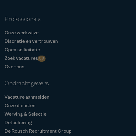
Professionals
Onze werkwijze
Discretie en vertrouwen
Open sollicitatie
Zoek vacatures
88
Over ons
Opdrachtgevers
Vacature aanmelden
Onze diensten
Werving & Selectie
Detachering
De Rousch Recruitment Group