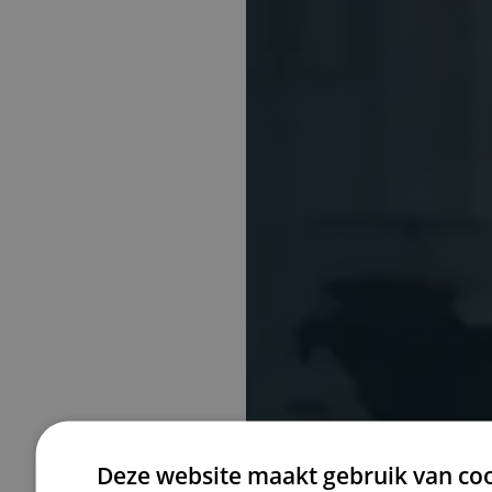
Deze website maakt gebruik van coo