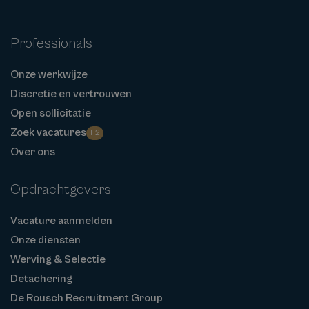
Professionals
Onze werkwijze
Discretie en vertrouwen
Open sollicitatie
Zoek vacatures
112
Over ons
Opdrachtgevers
Vacature aanmelden
Onze diensten
Werving & Selectie
Detachering
De Rousch Recruitment Group