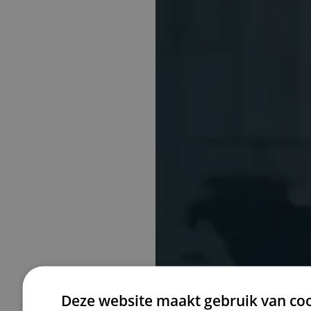
Deze website maakt gebruik van coo