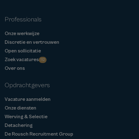
Professionals
Onze werkwijze
Discretie en vertrouwen
Open sollicitatie
Zoek vacatures
112
Over ons
Opdrachtgevers
Vacature aanmelden
Onze diensten
Werving & Selectie
Detachering
De Rousch Recruitment Group