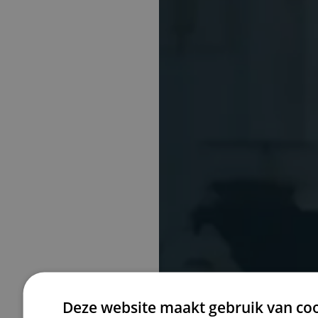
Deze website maakt gebruik van coo