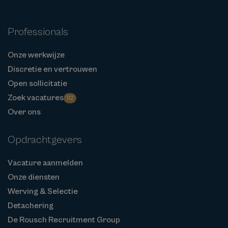
Professionals
Onze werkwijze
Discretie en vertrouwen
Open sollicitatie
Zoek vacatures
112
Over ons
Opdrachtgevers
Vacature aanmelden
Onze diensten
Werving & Selectie
Detachering
De Rousch Recruitment Group