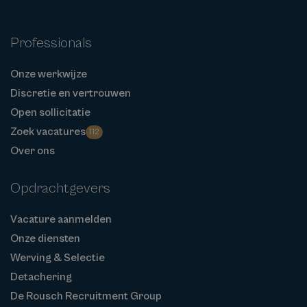
Professionals
Onze werkwijze
Discretie en vertrouwen
Open sollicitatie
Zoek vacatures
112
Over ons
Opdrachtgevers
Vacature aanmelden
Onze diensten
Werving & Selectie
Detachering
De Rousch Recruitment Group