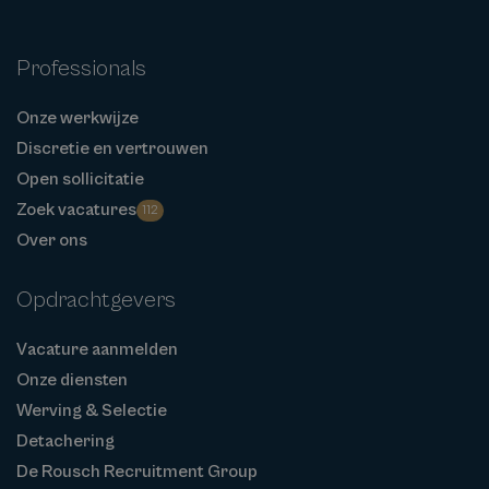
Professionals
Onze werkwijze
Discretie en vertrouwen
Open sollicitatie
Zoek vacatures
112
Over ons
Opdrachtgevers
Vacature aanmelden
Onze diensten
Werving & Selectie
Detachering
De Rousch Recruitment Group