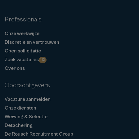
Professionals
Onze werkwijze
Discretie en vertrouwen
Open sollicitatie
Zoek vacatures
112
Over ons
Opdrachtgevers
Vacature aanmelden
Onze diensten
Werving & Selectie
Detachering
De Rousch Recruitment Group