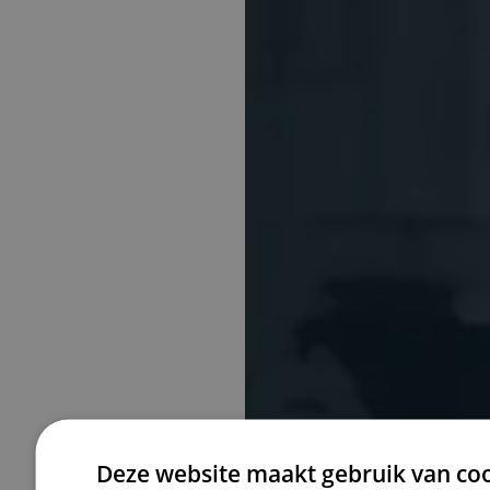
Deze website maakt gebruik van coo