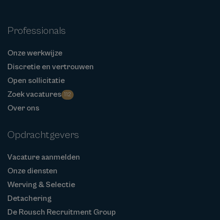
Professionals
Onze werkwijze
Discretie en vertrouwen
Open sollicitatie
Zoek vacatures
112
Over ons
Opdrachtgevers
Vacature aanmelden
Onze diensten
Werving & Selectie
Detachering
De Rousch Recruitment Group